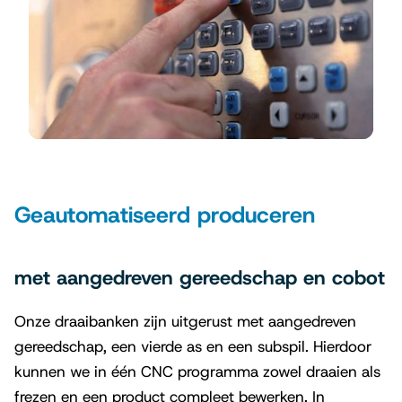
Geautomatiseerd produceren
met aangedreven gereedschap en cobot
Onze draaibanken zijn uitgerust met aangedreven
gereedschap, een vierde as en een subspil. Hierdoor
kunnen we in één CNC programma zowel draaien als
frezen en een product compleet bewerken. In