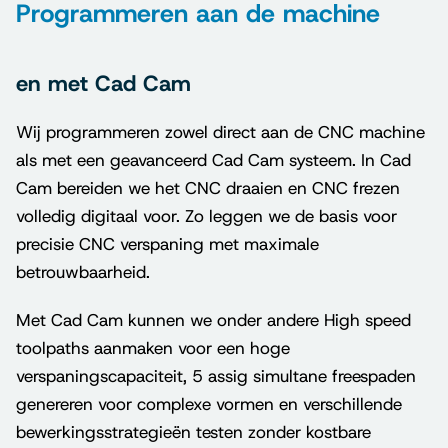
Programmeren aan de machine
en met Cad Cam
Wij programmeren zowel direct aan de CNC machine
als met een geavanceerd Cad Cam systeem. In Cad
Cam bereiden we het CNC draaien en CNC frezen
volledig digitaal voor. Zo leggen we de basis voor
precisie CNC verspaning met maximale
betrouwbaarheid.
Met Cad Cam kunnen we onder andere High speed
toolpaths aanmaken voor een hoge
verspaningscapaciteit, 5 assig simultane freespaden
genereren voor complexe vormen en verschillende
bewerkingsstrategieën testen zonder kostbare