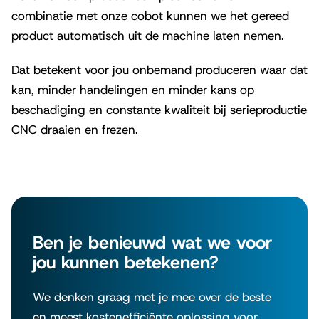
combinatie met onze cobot kunnen we het gereed
product automatisch uit de machine laten nemen.
Dat betekent voor jou onbemand produceren waar dat
kan, minder handelingen en minder kans op
beschadiging en constante kwaliteit bij serieproductie
CNC draaien en frezen.
Ben je benieuwd wat we voor
jou kunnen betekenen?
We denken graag met je mee over de beste
en meest kostenefficiënte oplossing voor