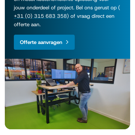
jouw onderdeel of project. Bel ons gerust op (
+31 (0) 315 683 358
) of vraag direct een
offerte aan.
Offerte aanvragen