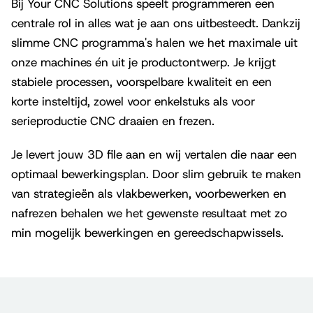
Bij Your CNC Solutions speelt programmeren een
centrale rol in alles wat je aan ons uitbesteedt. Dankzij
slimme CNC programma's halen we het maximale uit
onze machines én uit je productontwerp. Je krijgt
stabiele processen, voorspelbare kwaliteit en een
korte insteltijd, zowel voor enkelstuks als voor
serieproductie CNC draaien en frezen.
Je levert jouw 3D file aan en wij vertalen die naar een
optimaal bewerkingsplan. Door slim gebruik te maken
van strategieën als vlakbewerken, voorbewerken en
nafrezen behalen we het gewenste resultaat met zo
min mogelijk bewerkingen en gereedschapwissels.