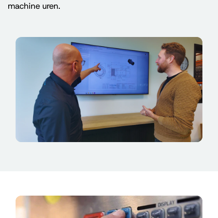
machine uren.