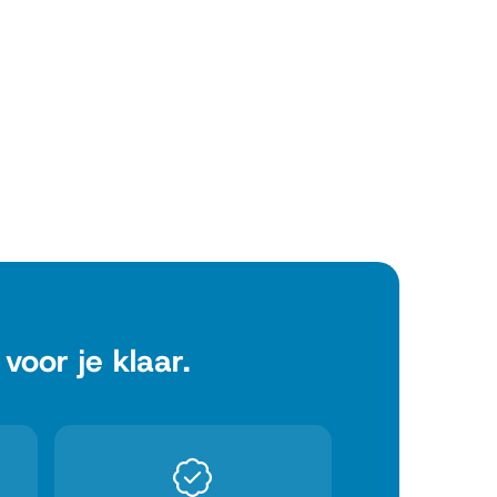
oor je klaar.