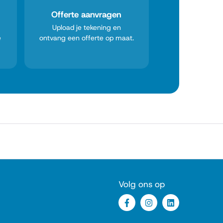
Offerte aanvragen
Upload je tekening en
e
ontvang een offerte op maat.
Volg ons op